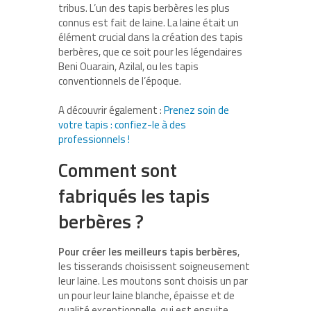
tribus. L’un des tapis berbères les plus
connus est fait de laine. La laine était un
élément crucial dans la création des tapis
berbères, que ce soit pour les légendaires
Beni Ouarain, Azilal, ou les tapis
conventionnels de l’époque.
A découvrir également :
Prenez soin de
votre tapis : confiez-le à des
professionnels !
Comment sont
fabriqués les tapis
berbères ?
Pour créer les meilleurs tapis berbères
,
les tisserands choisissent soigneusement
leur laine. Les moutons sont choisis un par
un pour leur laine blanche, épaisse et de
qualité exceptionnelle, qui est ensuite