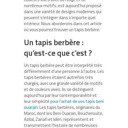
nombreux motifs, est aujourd’hui proposé
dans une variété de designs modernes qui
peuvent s’intégrer dans n’importe quel
intérieur. Nous aborderons dans cet article
où vous pourrez trouver un tapis berbère.
Un tapis berbère :
qu’est-ce que c’est ?
Un tapis berbère peut être interprété très
différemment d’une personne à l’autre. Les
tapis berbères étaient autrefois très
chargés, avec une grande variété de motifs
et de couleurs vives. Ils se distinguent
aujourd’hui par leur contemporanéité et
leur simplicité
pour l’achat de vos
tapis beni
ouarain
. Les tapis berbères, originaires du
Maroc, dont les Beni Ouarain, Boucherouite,
Azilal, Zanafi et kilim, représentent et
transmettent l’histoire de nombreuses