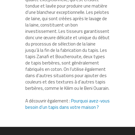
tondue et lavée pour produire une matière
d’une blancheur exceptionnelle. Les pelotes
de laine, qui sont créées après le lavage de
la laine, constituent un bon
investissement. Les tisseurs garantissent
donc une œuvre délicate et unique du début
du processus de sélection de la laine
jusqu’à la fin de la fabrication du tapis. Les
tapis Zanafi et Boucherouite, deux types
de tapis berbères, sont généralement
fabriqués en coton. On l’utilise également
dans d’autres situations pour ajouter des
couleurs et des textures à d’autres tapis
berbères, comme le Kilim ou le Beni Ouarain.
A découvrir également :
Pourquoi avez-vous
besoin d’un tapis dans votre maison ?