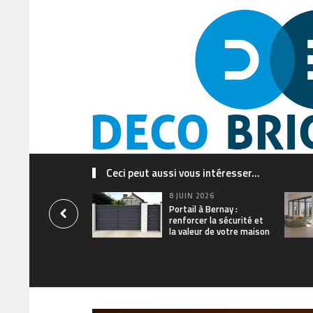
Ceci peut aussi vous intéresser...
8 JUIN 2026
Portail à Bernay :
renforcer la sécurité et
la valeur de votre maison