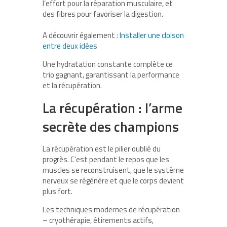
l’effort pour la réparation musculaire, et
des fibres pour favoriser la digestion.
A découvrir également :
Installer une cloison
entre deux idées
Une hydratation constante complète ce
trio gagnant, garantissant la performance
et la récupération.
La récupération : l’arme
secrète des champions
La récupération est le pilier oublié du
progrès. C’est pendant le repos que les
muscles se reconstruisent, que le système
nerveux se régénère et que le corps devient
plus fort.
Les techniques modernes de récupération
– cryothérapie, étirements actifs,