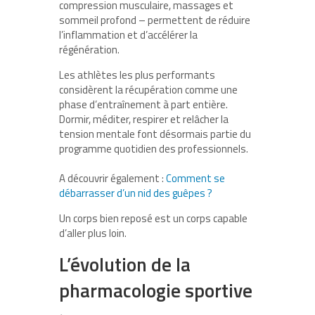
compression musculaire, massages et
sommeil profond – permettent de réduire
l’inflammation et d’accélérer la
régénération.
Les athlètes les plus performants
considèrent la récupération comme une
phase d’entraînement à part entière.
Dormir, méditer, respirer et relâcher la
tension mentale font désormais partie du
programme quotidien des professionnels.
A découvrir également :
Comment se
débarrasser d’un nid des guêpes ?
Un corps bien reposé est un corps capable
d’aller plus loin.
L’évolution de la
pharmacologie sportive