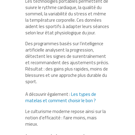
Les technologies portables permettent de
suivre le rythme cardiaque, la qualité du
sommeil, la variabilité du stress et même
la température corporelle. Ces données
aident les sportifs à adapter leurs séances
selon leur état physiologique du jour.
Des programmes basés sur l’intelligence
artificielle analysent la progression,
détectent les signes de surentraînement
et recommandent des ajustements précis.
Résultat : des gains plus rapides, moins de
blessures et une approche plus durable du
sport.
A découvrir également :
Les types de
matelas et comment choisir le bon ?
Le culturisme moderne repose ainsi sur la
notion d’efficacité : faire moins, mais
mieux.