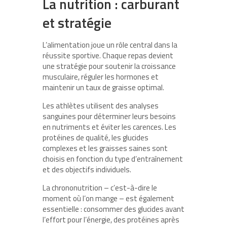
La nutrition : carburant
et stratégie
L’alimentation joue un rôle central dans la
réussite sportive. Chaque repas devient
une stratégie pour soutenir la croissance
musculaire, réguler les hormones et
maintenir un taux de graisse optimal.
Les athlètes utilisent des analyses
sanguines pour déterminer leurs besoins
en nutriments et éviter les carences. Les
protéines de qualité, les glucides
complexes et les graisses saines sont
choisis en fonction du type d’entraînement
et des objectifs individuels.
La chrononutrition – c’est-à-dire le
moment où l’on mange – est également
essentielle : consommer des glucides avant
l’effort pour l’énergie, des protéines après