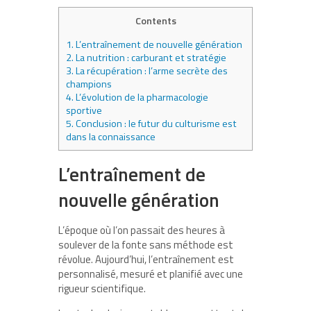
Contents
1.
L’entraînement de nouvelle génération
2.
La nutrition : carburant et stratégie
3.
La récupération : l’arme secrète des
champions
4.
L’évolution de la pharmacologie
sportive
5.
Conclusion : le futur du culturisme est
dans la connaissance
L’entraînement de
nouvelle génération
L’époque où l’on passait des heures à
soulever de la fonte sans méthode est
révolue. Aujourd’hui, l’entraînement est
personnalisé, mesuré et planifié avec une
rigueur scientifique.