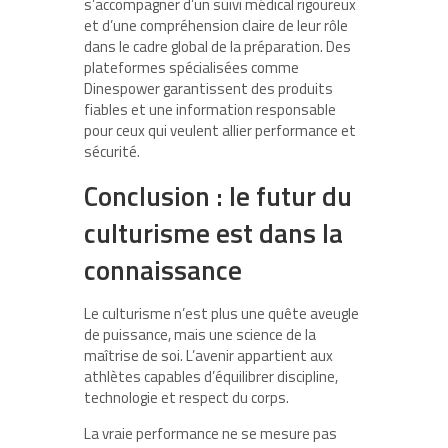
s’accompagner d’un suivi médical rigoureux
et d’une compréhension claire de leur rôle
dans le cadre global de la préparation. Des
plateformes spécialisées comme
Dinespower garantissent des produits
fiables et une information responsable
pour ceux qui veulent allier performance et
sécurité.
Conclusion : le futur du
culturisme est dans la
connaissance
Le culturisme n’est plus une quête aveugle
de puissance, mais une science de la
maîtrise de soi. L’avenir appartient aux
athlètes capables d’équilibrer discipline,
technologie et respect du corps.
La vraie performance ne se mesure pas