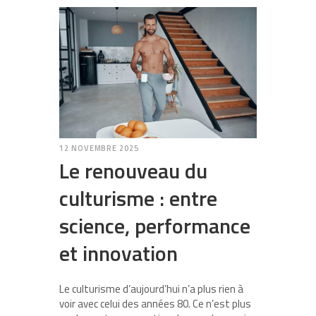
12 NOVEMBRE 2025
Le renouveau du
culturisme : entre
science, performance
et innovation
Le culturisme d’aujourd’hui n’a plus rien à
voir avec celui des années 80. Ce n’est plus