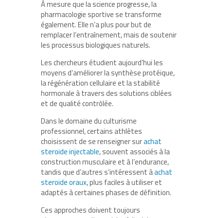
À mesure que la science progresse, la
pharmacologie sportive se transforme
également. Elle n’a plus pour but de
remplacer l’entraînement, mais de soutenir
les processus biologiques naturels.
Les chercheurs étudient aujourd’hui les
moyens d’améliorer la synthèse protéique,
la régénération cellulaire et la stabilité
hormonale à travers des solutions ciblées
et de qualité contrôlée.
Dans le domaine du culturisme
professionnel, certains athlètes
choisissent de se renseigner sur
achat
steroide injectable
, souvent associés à la
construction musculaire et à l’endurance,
tandis que d’autres s’intéressent à
achat
steroide oraux
, plus faciles à utiliser et
adaptés à certaines phases de définition.
Ces approches doivent toujours