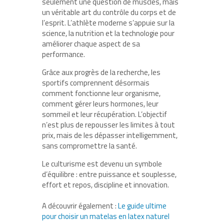
seulement une question de muscles, mais
un véritable art du contrôle du corps et de
l’esprit. L’athlète moderne s’appuie sur la
science, la nutrition et la technologie pour
améliorer chaque aspect de sa
performance.
Grâce aux progrès de la recherche, les
sportifs comprennent désormais
comment fonctionne leur organisme,
comment gérer leurs hormones, leur
sommeil et leur récupération. L’objectif
n’est plus de repousser les limites à tout
prix, mais de les dépasser intelligemment,
sans compromettre la santé.
Le culturisme est devenu un symbole
d’équilibre : entre puissance et souplesse,
effort et repos, discipline et innovation.
A découvrir également :
Le guide ultime
pour choisir un matelas en latex naturel