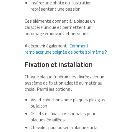
Insérer une photo ou illustration
représentant une passion
Ces éléments donnent à la plaque un
caractère unique et permettent un
hommage émouvant et personnel.
A découvrir également :
Comment
remplacer une poignée de porte soi même ?
Fixation et installation
Chaque plaque funéraire est livrée avec un
système de fixation adapté au matériau
choisi. Parmi les options :
Vis et cabochons pour plaques plexiglas
ou laiton
Œillets et fixations spéciales pour
plaques émaillées
Chevalet pour poser la plaque sur la