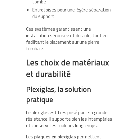
tombe
Entretoises pour une légère séparation
du support
Ces systèmes garantissent une
installation sécurisée et durable, tout en
facilitant le placement sur une pierre
tombale.
Les choix de matériaux
et durabilité
Plexiglas, la solution
pratique
Le plexiglas est très prisé pour sa grande
résistance. Il supporte bien les intempéries
et conserve les couleurs longtemps.
Les
plaques en plexiglas
permettent