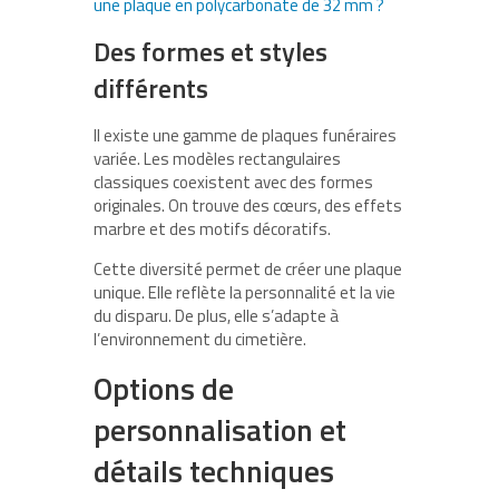
une plaque en polycarbonate de 32 mm ?
Des formes et styles
différents
Il existe une gamme de plaques funéraires
variée. Les modèles rectangulaires
classiques coexistent avec des formes
originales. On trouve des cœurs, des effets
marbre et des motifs décoratifs.
Cette diversité permet de créer une plaque
unique. Elle reflète la personnalité et la vie
du disparu. De plus, elle s’adapte à
l’environnement du cimetière.
Options de
personnalisation et
détails techniques