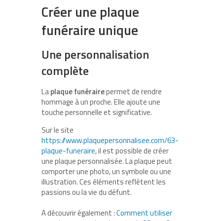
Créer une plaque
funéraire unique
Une personnalisation
complète
La
plaque funéraire
permet de rendre
hommage à un proche. Elle ajoute une
touche personnelle et significative.
Sur le site
https://www.plaquepersonnalisee.com/63-
plaque-funeraire
, il est possible de créer
une plaque personnalisée. La plaque peut
comporter une photo, un symbole ou une
illustration. Ces éléments reflètent les
passions ou la vie du défunt.
A découvrir également :
Comment utiliser