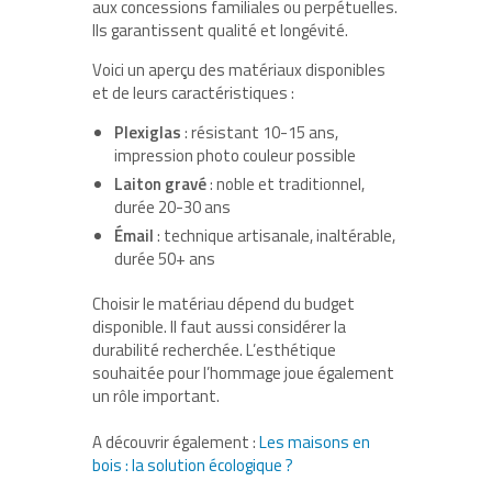
aux concessions familiales ou perpétuelles.
Ils garantissent qualité et longévité.
Voici un aperçu des matériaux disponibles
et de leurs caractéristiques :
Plexiglas
: résistant 10-15 ans,
impression photo couleur possible
Laiton gravé
: noble et traditionnel,
durée 20-30 ans
Émail
: technique artisanale, inaltérable,
durée 50+ ans
Choisir le matériau dépend du budget
disponible. Il faut aussi considérer la
durabilité recherchée.
L’esthétique
souhaitée pour l’hommage joue également
un rôle important.
A découvrir également :
Les maisons en
bois : la solution écologique ?