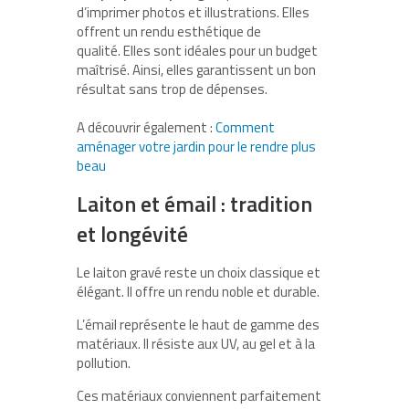
d’imprimer photos et illustrations. Elles
offrent un rendu esthétique de
qualité.
Elles sont idéales pour un budget
maîtrisé. Ainsi, elles garantissent un bon
résultat sans trop de dépenses.
A découvrir également :
Comment
aménager votre jardin pour le rendre plus
beau
Laiton et émail : tradition
et longévité
Le laiton gravé reste un choix classique et
élégant. Il offre un rendu noble et durable.
L’émail représente le haut de gamme des
matériaux. Il résiste aux UV, au gel et à la
pollution.
Ces matériaux conviennent parfaitement