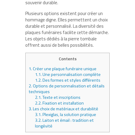
souvenir durable.
Plusieurs options existent pour créer un
hommage digne. Elles permettent un choix
durable et personnalisé. La diversité des
plaques funéraires facilite cette démarche.
Les objets dédiés à la pierre tombale
offrent aussi de belles possibilités.
Contents
1.
Créer une plaque funéraire unique
1.1.
Une personnalisation complète
1.2.
Des formes et styles différents
2.
Options de personnalisation et détails
techniques
2.1.
Texte et inscriptions
2.2.
Fixation et installation
3.
Les choix de matériaux et durabilité
3.1.
Plexiglas, la solution pratique
3.2.
Laiton et émail : tradition et
longévité