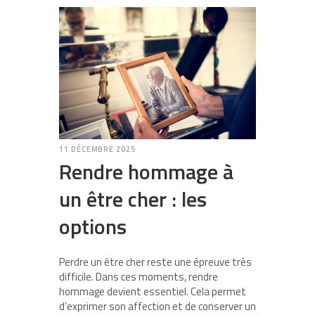
11 DÉCEMBRE 2025
Rendre hommage à
un être cher : les
options
Perdre un être cher reste une épreuve très
difficile. Dans ces moments, rendre
hommage devient essentiel. Cela permet
d’exprimer son affection et de conserver un