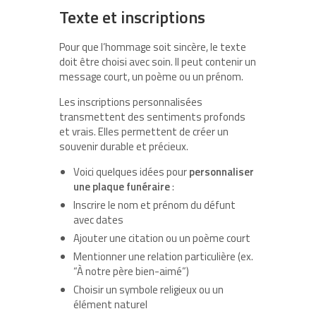
Texte et inscriptions
Pour que l’hommage soit sincère, le texte
doit être choisi avec soin. Il peut contenir un
message court, un poème ou un prénom.
Les inscriptions personnalisées
transmettent des sentiments profonds
et vrais. Elles permettent de créer un
souvenir durable et précieux.
Voici quelques idées pour
personnaliser
une plaque funéraire
:
Inscrire le nom et prénom du défunt
avec dates
Ajouter une citation ou un poème court
Mentionner une relation particulière (ex.
“À notre père bien-aimé”)
Choisir un symbole religieux ou un
élément naturel