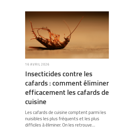
16 AVRIL 2026
Insecticides contre les
cafards : comment éliminer
efficacement les cafards de
cuisine
Les cafards de cuisine comptent parmi les
nuisibles les plus fréquents et les plus
difficiles à éliminer. On les retrouve…