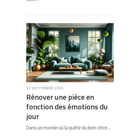
27 SEPTEMBRE 2025
Rénover une pièce en
fonction des émotions du
jour
Dans un monde où la quête du bien-être…