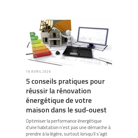
16 AVRIL 2026
5 conseils pratiques pour
réussir la rénovation
énergétique de votre
maison dans le sud-ouest
Optimiser la performance énergétique
d’une habitation n’est pas une démarche à
prendre à la légère, surtout lorsqu’il s’agit