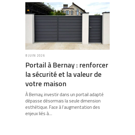
8 JUIN 2026
Portail à Bernay : renforcer
la sécurité et la valeur de
votre maison
À Bernay, investir dans un portail adapté
dépasse désormais la seule dimension
esthétique. Face à l’augmentation des
enjeux liés à…