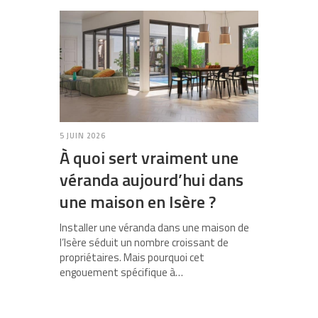
5 JUIN 2026
À quoi sert vraiment une
véranda aujourd’hui dans
une maison en Isère ?
Installer une véranda dans une maison de
l’Isère séduit un nombre croissant de
propriétaires. Mais pourquoi cet
engouement spécifique à…