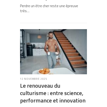
Perdre un être cher reste une épreuve
très…
12 NOVEMBRE 2025
Le renouveau du
culturisme : entre science,
performance et innovation