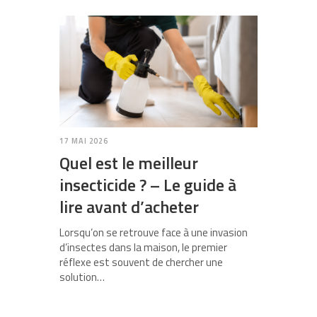
17 MAI 2026
Quel est le meilleur
insecticide ? – Le guide à
lire avant d’acheter
Lorsqu’on se retrouve face à une invasion
d’insectes dans la maison, le premier
réflexe est souvent de chercher une
solution…