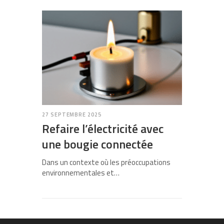
27 SEPTEMBRE 2025
Refaire l’électricité avec
une bougie connectée
Dans un contexte où les préoccupations
environnementales et…