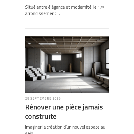
Situé entre élégance et modernité, le 17ᵉ
arrondissement…
28 SEPTEMBRE 2025
Rénover une pièce jamais
construite
Imaginer la création d’un nouvel espace au
sein…