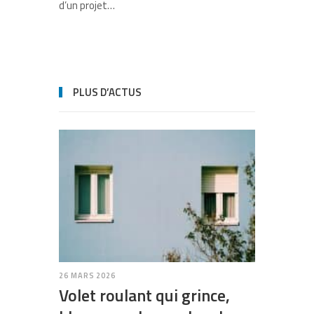
d’un projet…
PLUS D’ACTUS
26 MARS 2026
Volet roulant qui grince,