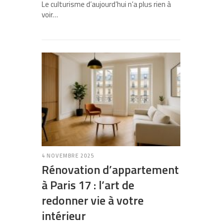
Le culturisme d’aujourd’hui n’a plus rien à
voir…
4 NOVEMBRE 2025
Rénovation d’appartement
à Paris 17 : l’art de
redonner vie à votre
intérieur