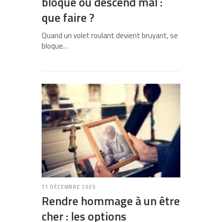
bloque ou descend mal :
que faire ?
Quand un volet roulant devient bruyant, se
bloque…
11 DÉCEMBRE 2025
Rendre hommage à un être
cher : les options