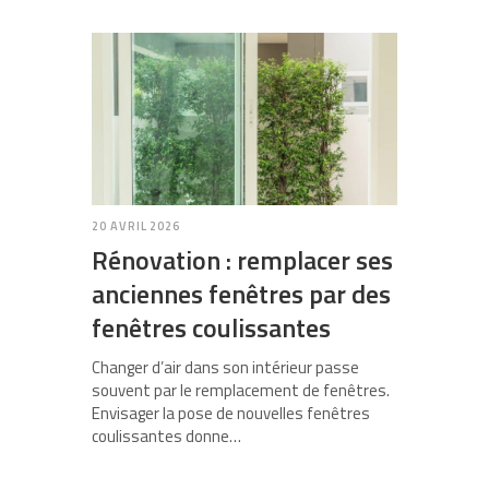
20 AVRIL 2026
Rénovation : remplacer ses
anciennes fenêtres par des
fenêtres coulissantes
Changer d’air dans son intérieur passe
souvent par le remplacement de fenêtres.
Envisager la pose de nouvelles fenêtres
coulissantes donne…