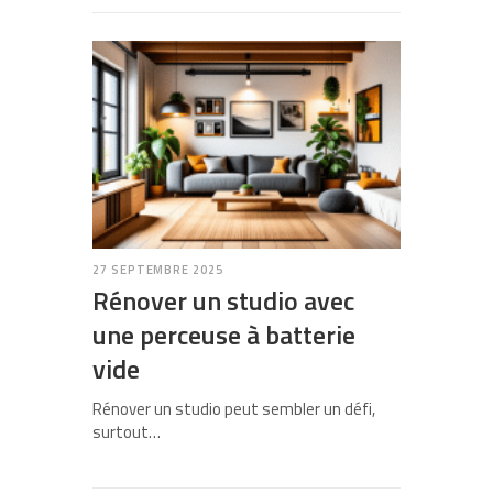
27 SEPTEMBRE 2025
Rénover un studio avec
une perceuse à batterie
vide
Rénover un studio peut sembler un défi,
surtout…