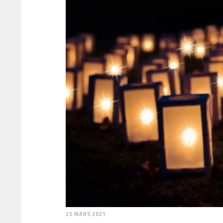
25 MARS 2021