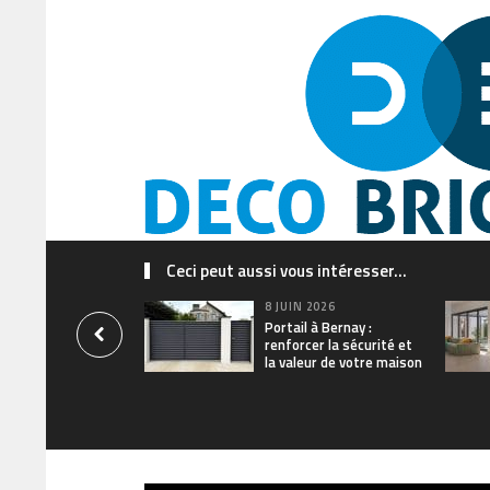
Ceci peut aussi vous intéresser...
8 JUIN 2026
Portail à Bernay :
renforcer la sécurité et
la valeur de votre maison