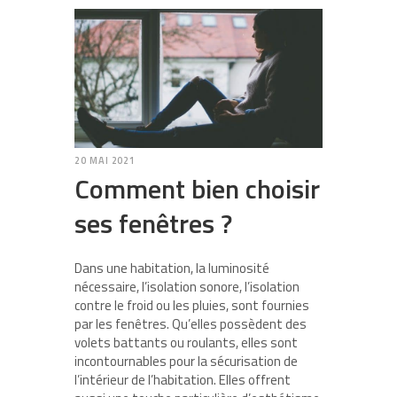
20 MAI 2021
Comment bien choisir
ses fenêtres ?
Dans une habitation, la luminosité
nécessaire, l’isolation sonore, l’isolation
contre le froid ou les pluies, sont fournies
par les fenêtres. Qu’elles possèdent des
volets battants ou roulants, elles sont
incontournables pour la sécurisation de
l’intérieur de l’habitation. Elles offrent