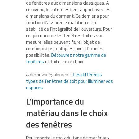
de fenêtres aux dimensions classiques. A
ce niveau, le critère est en rapport avec les
dimensions du dormant. Ce dernier a pour
fonction d’assurer le maintien et la
stabilité de l‘intégralité de l’ouverture. Pour
ce qui concerne les fenêtres faites sur
mesure, elles peuvent faire l’objet de
combinaisons multiples, avec d’infinies
possibilités.
Découvrez notre gamme de
fenêtres
et faite votre choix.
A découvrir également :
Les différents
types de fenêtres de toit pour illuminer vos
espaces
L’importance du
matériau dans le choix
des fenêtres
Peu importe le choix du type de matériaux,