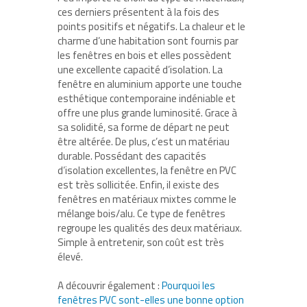
ces derniers présentent à la fois des
points positifs et négatifs. La chaleur et le
charme d’une habitation sont fournis par
les fenêtres en bois et elles possèdent
une excellente capacité d’isolation. La
fenêtre en aluminium apporte une touche
esthétique contemporaine indéniable et
offre une plus grande luminosité. Grace à
sa solidité, sa forme de départ ne peut
être altérée. De plus, c’est un matériau
durable. Possédant des capacités
d’isolation excellentes, la fenêtre en PVC
est très sollicitée. Enfin, il existe des
fenêtres en matériaux mixtes comme le
mélange bois/alu. Ce type de fenêtres
regroupe les qualités des deux matériaux.
Simple à entretenir, son coût est très
élevé.
A découvrir également :
Pourquoi les
fenêtres PVC sont-elles une bonne option