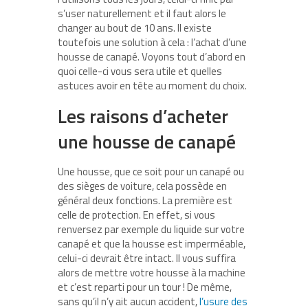
s’user naturellement et il faut alors le
changer au bout de 10 ans. Il existe
toutefois une solution à cela : l’achat d’une
housse de canapé. Voyons tout d’abord en
quoi celle-ci vous sera utile et quelles
astuces avoir en tête au moment du choix.
Les raisons d’acheter
une housse de canapé
Une housse, que ce soit pour un canapé ou
des sièges de voiture, cela possède en
général deux fonctions. La première est
celle de protection. En effet, si vous
renversez par exemple du liquide sur votre
canapé et que la housse est imperméable,
celui-ci devrait être intact. Il vous suffira
alors de mettre votre housse à la machine
et c’est reparti pour un tour ! De même,
sans qu’il n’y ait aucun accident,
l’usure des