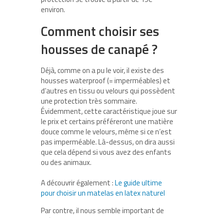
environ.
Comment choisir ses
housses de canapé ?
Déjà, comme on a pu le voir, il existe des
housses waterproof (= imperméables) et
d’autres en tissu ou velours qui possèdent
une protection très sommaire.
Évidemment, cette caractéristique joue sur
le prix et certains préféreront une matière
douce comme le velours, même si ce n’est
pas imperméable. Là-dessus, on dira aussi
que cela dépend si vous avez des enfants
ou des animaux.
A découvrir également :
Le guide ultime
pour choisir un matelas en latex naturel
Par contre, il nous semble important de