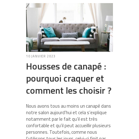
10 JANVIER 2023
Housses de canapé :
pourquoi craquer et
comment les choisir ?
Nous avons tous au moins un canapé dans
notre salon aujourd’hui et cela s’explique
notamment par le fait qu’il est très
confortable et qu’il peut accueillir plusieurs
personnes. Toutefois, comme nous
l’utilisons tous les jours, celui-ci finit par