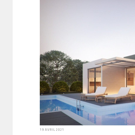
19 AVRIL 2021