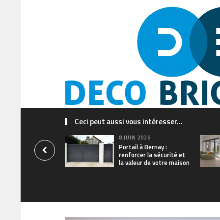
Ceci peut aussi vous intéresser...
8 JUIN 2026
Portail à Bernay :
renforcer la sécurité et
la valeur de votre maison