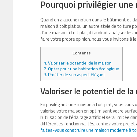
Pourquoi privilégier une 
Quand on a aucune notion dans le bâtiment et dans 
maison à toit plat ou un autre style de toiture po
d’une maison à toit plat, il faudrait analyser les
faire votre propre opinion, nous vous invitons à le
Contents
1.
Valoriser le potentiel de la maison
2.
Opter pour une habitation écologique
3.
Profiter de son aspect élégant
Valoriser le potentiel de l
En privilégiant une maison à toit plat, vous vous
valorise votre maison en optimisant votre surface
l’utilisation de l’éclairage artificiel sera limitée
différentes fonctionnalités, confiez votre projet 
faites-vous construire une maison moderne à toi