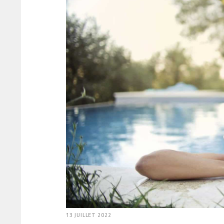
13 JUILLET 2022