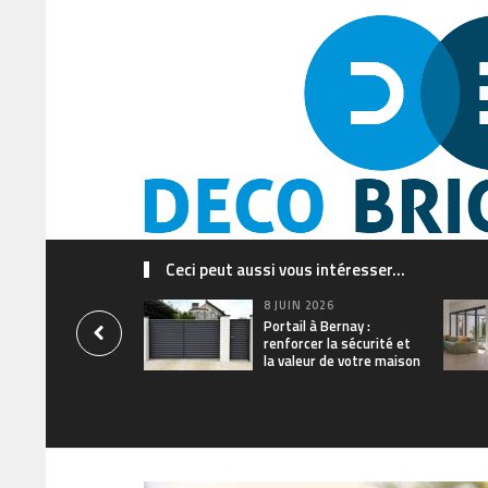
Ceci peut aussi vous intéresser...
8 JUIN 2026
Portail à Bernay :
renforcer la sécurité et
la valeur de votre maison