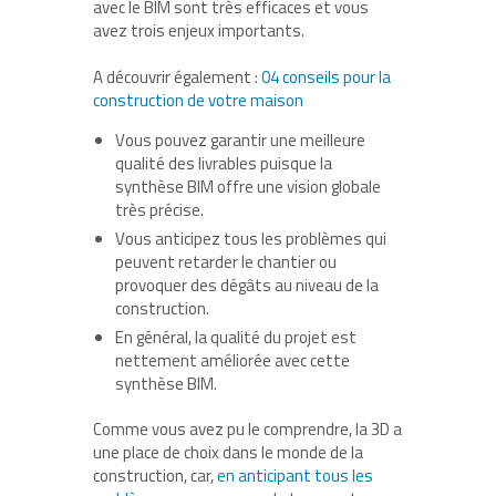
avec le BIM sont très efficaces et vous
avez trois enjeux importants.
A découvrir également :
04 conseils pour la
construction de votre maison
Vous pouvez garantir une meilleure
qualité des livrables puisque la
synthèse BIM offre une vision globale
très précise.
Vous anticipez tous les problèmes qui
peuvent retarder le chantier ou
provoquer des dégâts au niveau de la
construction.
En général, la qualité du projet est
nettement améliorée avec cette
synthèse BIM.
Comme vous avez pu le comprendre, la 3D a
une place de choix dans le monde de la
construction, car,
en anticipant tous les