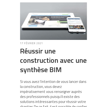
17 FÉVRIER 2021
Réussir une
construction avec une
synthèse BIM
Si vous avez l’intention de vous lancer dans
la construction, vous devez
impérativement vous renseigner auprès
des professionnels puisqu’il existe des
solutions intéressantes pour réussir votre
chantier. De ce fait, il est possible de confier