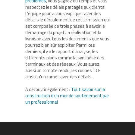
problèmes
, vous gagnez du temps et vous
respectez les délais partagés aux clients.
L’équipe pourra vous expliquer avec des
détails le déroulement de cette mission qui
est composée de trois phases à savoir le
démarrage du projet, la réalisation et la
livraison avec tous les documents que vous
pourrez bien sûr exploiter. Parmi ces
derniers, il y a le rapport d’analyse, les
différents plans comme la synthèse des
terminaux et des réseaux. Vous aurez
aussi un compte rendu, les coupes TCE
ainsi qu’un carnet avec des détails.
A découvrir également :
Tout savoir sur la
construction d’un mur de soutènement par
un professionnel