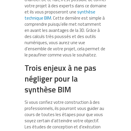
votre projet à des experts dans ce domaine
et ils vous proposeront une
synthèse
technique BIM
. Cette dernière est simple à
comprendre puisqu’elle met notamment
en avant les avantages de la 3D. Grâce à
des calculs très poussés et des outils
numériques, vous aurez une vue
d’ensemble de votre projet, cela permet de
le peaufiner comme vous le souhaitez.
Trois enjeux à ne pas
négliger pour la
synthèse BIM
Si vous confiez votre construction à des
professionnels, ils pourront vous guider au
cours de toutes les étapes pour que vous
soyez certain d’atteindre votre objectif.
Les études de conception et d’exécution