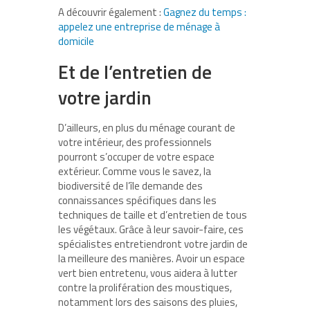
A découvrir également :
Gagnez du temps :
appelez une entreprise de ménage à
domicile
Et de l’entretien de
votre jardin
D’ailleurs, en plus du ménage courant de
votre intérieur, des professionnels
pourront s’occuper de votre espace
extérieur. Comme vous le savez, la
biodiversité de l’île demande des
connaissances spécifiques dans les
techniques de taille et d’entretien de tous
les végétaux. Grâce à leur savoir-faire, ces
spécialistes entretiendront votre jardin de
la meilleure des manières. Avoir un espace
vert bien entretenu, vous aidera à lutter
contre la prolifération des moustiques,
notamment lors des saisons des pluies,