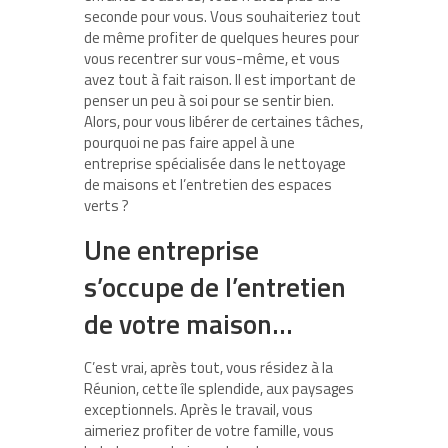
seconde pour vous. Vous souhaiteriez tout
de même profiter de quelques heures pour
vous recentrer sur vous-même, et vous
avez tout à fait raison. Il est important de
penser un peu à soi pour se sentir bien.
Alors, pour vous libérer de certaines tâches,
pourquoi ne pas faire appel à une
entreprise spécialisée dans le nettoyage
de maisons et l’entretien des espaces
verts ?
Une entreprise
s’occupe de l’entretien
de votre maison…
C’est vrai, après tout, vous résidez à la
Réunion, cette île splendide, aux paysages
exceptionnels. Après le travail, vous
aimeriez profiter de votre famille, vous