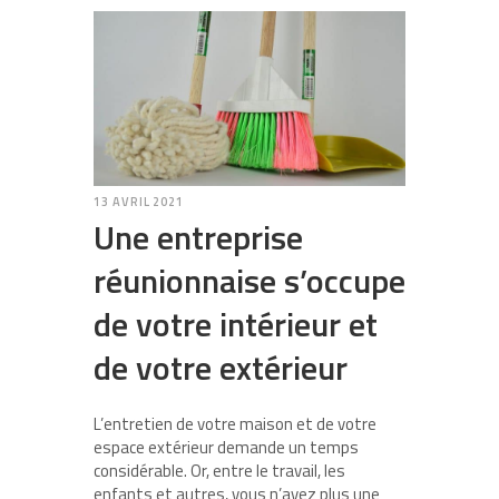
13 AVRIL 2021
Une entreprise
réunionnaise s’occupe
de votre intérieur et
de votre extérieur
L’entretien de votre maison et de votre
espace extérieur demande un temps
considérable. Or, entre le travail, les
enfants et autres, vous n’avez plus une