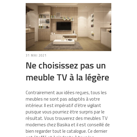
31 MAI 2021
Ne choisissez pas un
meuble TV à la légère
Contrairement aux idées reçues, tous les
meubles ne sont pas adaptés à votre
intérieur. Il est impératif d’être vigilant
puisque vous pourriez être surpris par le
résultat. Vous trouverez des meubles TV
modernes chez Basika et il est conseillé de
bien regarder tout le catalogue. Ce dernier