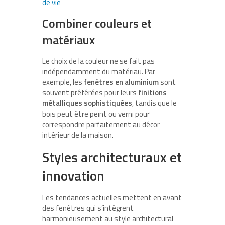
de vie
Combiner couleurs et
matériaux
Le choix de la couleur ne se fait pas
indépendamment du matériau. Par
exemple, les
fenêtres en aluminium
sont
souvent préférées pour leurs
finitions
métalliques sophistiquées
, tandis que le
bois peut être peint ou verni pour
correspondre parfaitement au décor
intérieur de la maison.
Styles architecturaux et
innovation
Les tendances actuelles mettent en avant
des fenêtres qui s’intègrent
harmonieusement au style architectural