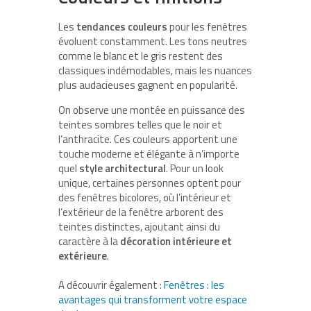
Les
tendances couleurs
pour les fenêtres
évoluent constamment. Les tons neutres
comme le blanc et le gris restent des
classiques indémodables, mais les nuances
plus audacieuses gagnent en popularité.
On observe une montée en puissance des
teintes sombres telles que le noir et
l’anthracite. Ces couleurs apportent une
touche moderne et élégante à n’importe
quel
style architectural
. Pour un look
unique, certaines personnes optent pour
des fenêtres bicolores, où l’intérieur et
l’extérieur de la fenêtre arborent des
teintes distinctes, ajoutant ainsi du
caractère à la
décoration intérieure et
extérieure
.
A découvrir également :
Fenêtres : les
avantages qui transforment votre espace