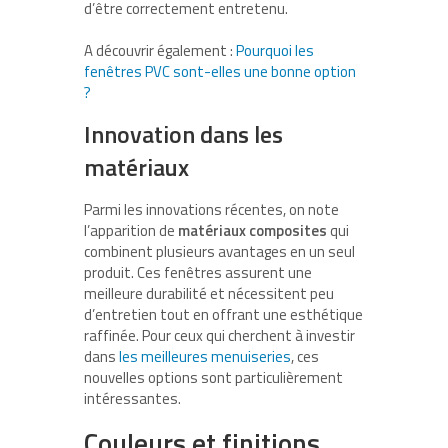
d’être correctement entretenu.
A découvrir également :
Pourquoi les
fenêtres PVC sont-elles une bonne option
?
Innovation dans les
matériaux
Parmi les innovations récentes, on note
l’apparition de
matériaux composites
qui
combinent plusieurs avantages en un seul
produit. Ces fenêtres assurent une
meilleure durabilité et nécessitent peu
d’entretien tout en offrant une esthétique
raffinée. Pour ceux qui cherchent à investir
dans
les meilleures menuiseries
, ces
nouvelles options sont particulièrement
intéressantes.
Couleurs et finitions