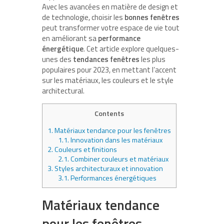
Avec les avancées en matière de design et
de technologie, choisir les
bonnes fenêtres
peut transformer votre espace de vie tout
en améliorant sa
performance
énergétique
. Cet article explore quelques-
unes des
tendances fenêtres
les plus
populaires pour 2023, en mettant l’accent
sur les matériaux, les couleurs et le style
architectural.
Contents
1.
Matériaux tendance pour les fenêtres
1.1.
Innovation dans les matériaux
2.
Couleurs et finitions
2.1.
Combiner couleurs et matériaux
3.
Styles architecturaux et innovation
3.1.
Performances énergétiques
Matériaux tendance
pour les fenêtres