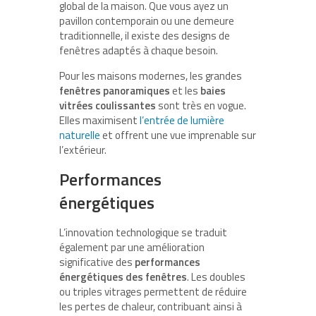
global de la maison. Que vous ayez un
pavillon contemporain ou une demeure
traditionnelle, il existe des designs de
fenêtres adaptés à chaque besoin.
Pour les maisons modernes, les grandes
fenêtres panoramiques
et les
baies
vitrées coulissantes
sont très en vogue.
Elles maximisent
l’entrée de lumière
naturelle
et offrent une vue imprenable sur
l’extérieur.
Performances
énergétiques
L’innovation technologique se traduit
également par une amélioration
significative des
performances
énergétiques des fenêtres
. Les doubles
ou triples vitrages permettent de réduire
les pertes de chaleur, contribuant ainsi à