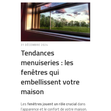
31 DÉCEMBRE 2024
Tendances
menuiseries : les
fenêtres qui
embellissent votre
maison
Les
fenêtres jouent un rôle crucial
dans
l’apparence et le confort de votre maison.