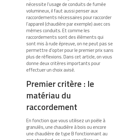
nécessite l’usage de conduits de fumée
volumineux, il faut aussi penser aux
raccordements nécessaires pour raccorder
l’appareil (chaudière par exemple) avec ces
mêmes conduits. Et comme les
raccordements sont des éléments qui
sont mis à rude épreuve, on ne peut pas se
permettre d’opter pour le premier prix sans
plus de réflexions. Dans cet article, on vous
donne deux critères importants pour
effectuer un choix avisé.
Premier critère : le
matériau du
raccordement
En fonction que vous utilisez un poêle à
granulés, une chaudière à bois ou encore
une chaudière de type B fonctionnant au