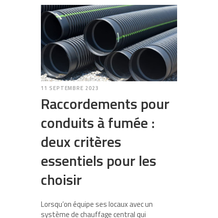
11 SEPTEMBRE 2023
Raccordements pour
conduits à fumée :
deux critères
essentiels pour les
choisir
Lorsqu’on équipe ses locaux avec un
système de chauffage central qui