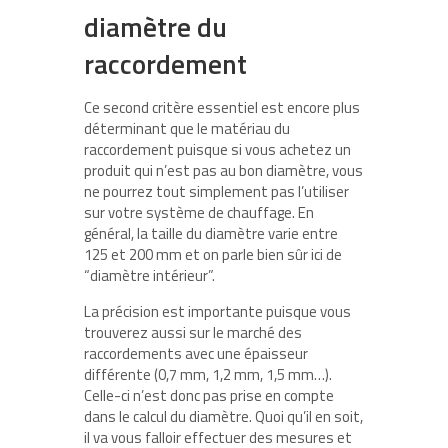
diamètre du
raccordement
Ce second critère essentiel est encore plus
déterminant que le matériau du
raccordement puisque si vous achetez un
produit qui n’est pas au bon diamètre, vous
ne pourrez tout simplement pas l’utiliser
sur votre système de chauffage. En
général, la taille du diamètre varie entre
125 et 200 mm et on parle bien sûr ici de
“diamètre intérieur”.
La précision est importante puisque vous
trouverez aussi sur le marché des
raccordements avec une épaisseur
différente (0,7 mm, 1,2 mm, 1,5 mm…).
Celle-ci n’est donc pas prise en compte
dans le calcul du diamètre. Quoi qu’il en soit,
il va vous falloir effectuer des mesures et