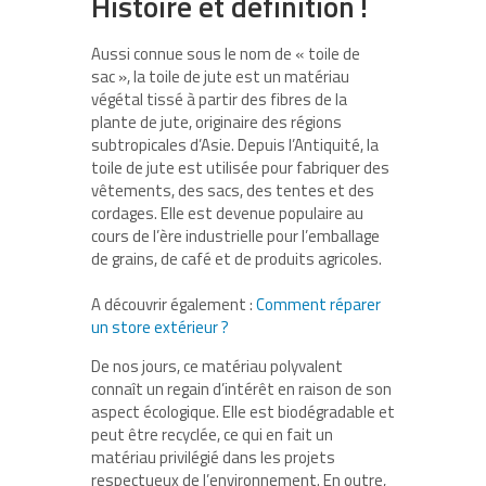
Histoire et définition !
Aussi connue sous le nom de « toile de
sac », la toile de jute est un matériau
végétal tissé à partir des fibres de la
plante de jute, originaire des régions
subtropicales d’Asie. Depuis l’Antiquité, la
toile de jute est utilisée pour fabriquer des
vêtements, des sacs, des tentes et des
cordages. Elle est devenue populaire au
cours de l’ère industrielle pour l’emballage
de grains, de café et de produits agricoles.
A découvrir également :
Comment réparer
un store extérieur ?
De nos jours, ce matériau polyvalent
connaît un regain d’intérêt en raison de son
aspect écologique. Elle est biodégradable et
peut être recyclée, ce qui en fait un
matériau privilégié dans les projets
respectueux de l’environnement. En outre,