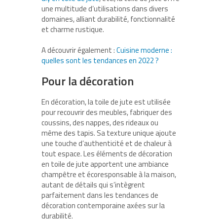
une multitude d’utilisations dans divers
domaines, alliant durabilité, fonctionnalité
et charme rustique.
A découvrir également :
Cuisine moderne :
quelles sont les tendances en 2022 ?
Pour la décoration
En décoration, la toile de jute est utilisée
pour recouvrir des meubles, fabriquer des
coussins, des nappes, des rideaux ou
même des tapis. Sa texture unique ajoute
une touche d’authenticité et de chaleur à
tout espace. Les éléments de décoration
en toile de jute apportent une ambiance
champêtre et écoresponsable à la maison,
autant de détails qui s’intègrent
parfaitement dans les tendances de
décoration contemporaine axées sur la
durabilité.