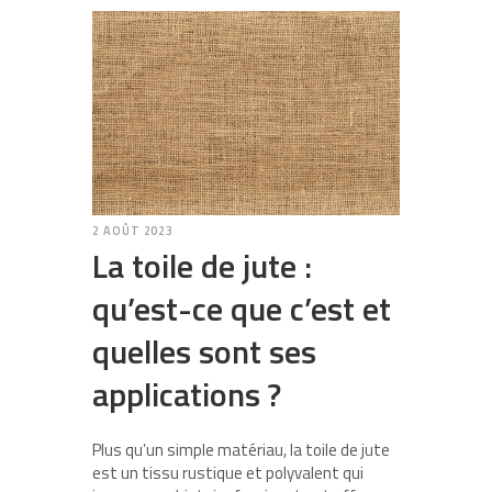
2 AOÛT 2023
La toile de jute :
qu’est-ce que c’est et
quelles sont ses
applications ?
Plus qu’un simple matériau, la toile de jute
est un tissu rustique et polyvalent qui