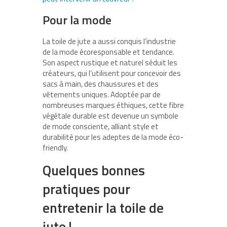
Pour la mode
La toile de jute a aussi conquis l’industrie
de la mode écoresponsable et tendance.
Son aspect rustique et naturel séduit les
créateurs, qui l’utilisent pour concevoir des
sacs à main, des chaussures et des
vêtements uniques. Adoptée par de
nombreuses marques éthiques, cette fibre
végétale durable est devenue un symbole
de mode consciente, alliant style et
durabilité pour les adeptes de la mode éco-
friendly.
Quelques bonnes
pratiques pour
entretenir la toile de
jute !