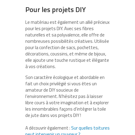
Pour les projets DIY
Le matériau est également un allié précieux
pour les projets DIY. Avec ses fibres
naturelles et sa polyvalence, elle offre de
nombreuses possibilités créatives. Utilisée
pour la confection de sacs, pochettes,
décorations, coussins, et même de bijoux,
elle ajoute une touche rustique et élégante
à vos créations.
Son caractère écologique et abordable en
fait un choix privilégié si vous êtes un
amateur de DIY soucieux de
l’environnement. N’hésitez pas à laisser
libre cours à votre imagination et à explorer
les innombrables façons d’intégrer la toile
de jute dans vos projets DIY !
A découvrir également :
Sur quelles toitures
peut intervenir un couvreur ?